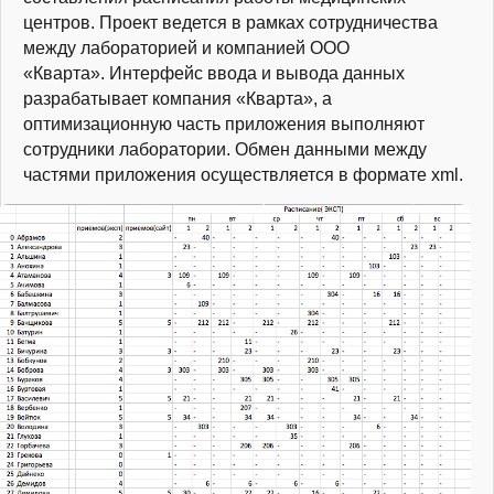
центров. Проект ведется в рамках сотрудничества
между лабораторией и компанией ООО
«Кварта». Интерфейс ввода и вывода данных
разрабатывает компания «Кварта», а
оптимизационную часть приложения выполняют
сотрудники лаборатории. Обмен данными между
частями приложения осуществляется в формате xml.