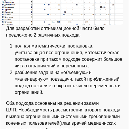
Для разработки оптимизационной части было
предложено 2 различных подхода:
полная математическая постановка,
учитывающая все ограничения, математическая
постановка при таком подходе содержит большое
число ограничений и переменных;
разбиение задачи на «объемную» и
«календарную» подзадачи, такой приближенный
подход позволяет сократить число переменных и
ограничений.
Оба подхода основаны на решении задачи
ЦЛП. Необходимость рассмотрения второго подхода
вызвана ограниченными системными требованиями
конечных пользователей(глав врачей медицинских