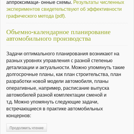
аппроксимаци- онные схемы.
Результаты численных
экспериментов свидетельствуют об эффективности
графического метода (pdf).
Объемно-календарное планирование
автомобильного производства
Задачи оптимального планирования возникают на
разных уровнях управления с разной степенью
детализации и актуальности. Можно упомянуть такие
долгосрочные планы, как план строительства, план
разработки новой модели автомобиля, планы
оперативные, например, расписание выпуска
автомобилей разной комплектации сменой и
т.д. Можно упомянуть следующие задачи,
встречающиеся в практике автомобильных
концернов:
Продолжить чтение