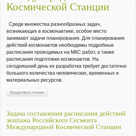
Космической Станции
Среди множества разнообразных задач,
возникающих в космонавтике, особое место
занимают задачи планирования. Для планирования
действий космонавтов необходимы подробные
расписания проводимых на МКС работ, а также
расписания подготовки космонавтов. На
сегодняшний день их разработка требует достаточно
большого количества человеческих, временных и
материальных ресурсов.
Продолжить чтение
Задача составления расписания действий
экипажа Российского Сегмента
Международной Космической Станции