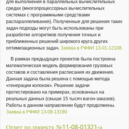
для выполнения в параллельных вычислительных
средах (многопроцессорных вычислительных
системах с программными средствами
распараллеливания). Полученные для решения таких
задач подходы могут быть использованы при
разработке алгоритмов получения точных и
приближенных решений широкого круга других
оптимизационных задач.
Заявка в РФФИ 13-01-12108.
В рамках предыдущих проектов была построена
математическая модель формирования грузовых
составов и составления расписания их движения.
Данная задача была решена с помощью метода
«генерации колонок». Решение задачи
протестировано на примерах, основанных на
реальных данных (свыше 15 тысяч вагон-заказов).
Работы в данном направлении будут продолжены.
Заявка в РФФИ 13-08-13190
Отчет по проекту №11-08-01321-а