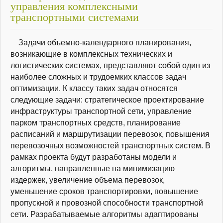
управления комплексными
транспортными системами
Задачи объемно-календарного планирования,
возникающие в комплексных технических и
логистических системах, представляют собой один из
наиболее сложных и трудоемких классов задач
оптимизации. К классу таких задач относятся
следующие задачи: стратегическое проектирование
инфраструктуры транспортной сети, управление
парком транспортных средств, планирование
расписаний и маршрутизации перевозок, повышения
перевозочных возможностей транспортных систем. В
рамках проекта будут разработаны модели и
алгоритмы, направленные на минимизацию
издержек, увеличение объема перевозок,
уменьшение сроков транспортировки, повышение
пропускной и провозной способности транспортной
сети. Разрабатываемые алгоритмы адаптированы