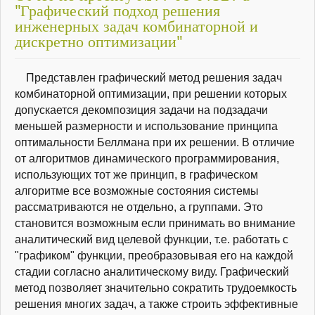
"Графический подход решения
инженерных задач комбинаторной и
дискретно оптимизации"
Представлен графический метод решения задач
комбинаторной оптимизации, при решении которых
допускается декомпозиция задачи на подзадачи
меньшей размерности и использование принципа
оптимальности Беллмана при их решении. В отличие
от алгоритмов динамического программирования,
использующих тот же принцип, в графическом
алгоритме все возможные состояния системы
рассматриваются не отдельно, а группами. Это
становится возможным если принимать во внимание
аналитический вид целевой функции, т.е. работать с
"графиком" функции, преобразовывая его на каждой
стадии согласно аналитическому виду. Графический
метод позволяет значительно сократить трудоемкость
решения многих задач, а также строить эффективные