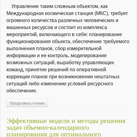
Управление таким сложным объектом, как
Международная космическая станция (МКС), требует
огромного количества различных человеческих и
машинных ресурсов и состоит из комплекса
мероприятий, включающего в себя: планирование
функционирования объекта, обеспечение требуемого
выполнения планов, сбор измерительной
информации и ее контроль, моделирование
возможных ситуаций, выработку управляющих
команд, принятие решений по оперативной
коррекции планов при возникновении нештатных
ситуаций либо изменению условий ресурсного
обеспечения.
Продолжить чтение
Эффективные модели и методы решения
задач объемно-календарного
планирования для оптимального