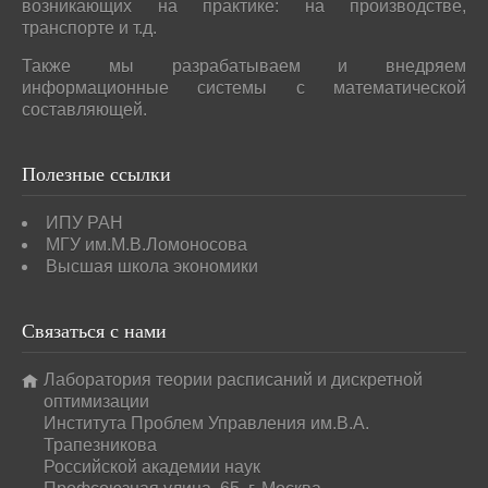
возникающих на практике: на производстве,
транспорте и т.д.
Также мы разрабатываем и внедряем
информационные системы с математической
составляющей.
Полезные
ссылки
ИПУ РАН
МГУ им.М.В.Ломоносова
Высшая школа экономики
Связаться
с нами
Лаборатория теории расписаний и дискретной
оптимизации
Института Проблем Управления им.В.А.
Трапезникова
Российской академии наук