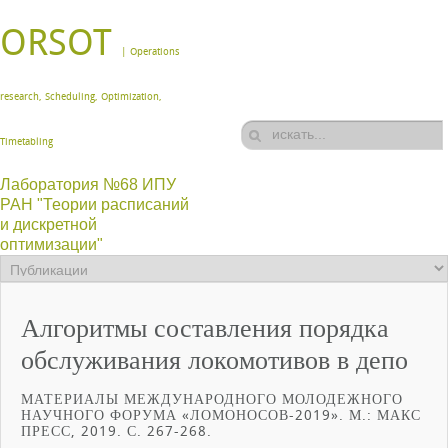
ORSOT
| Operations
research, Scheduling, Optimization,
Timetabling
Лаборатория №68 ИПУ
РАН "Теории расписаний
и дискретной
оптимизации"
Алгоритмы составления порядка
обслуживания локомотивов в депо
МАТЕРИАЛЫ МЕЖДУНАРОДНОГО МОЛОДЕЖНОГО
НАУЧНОГО ФОРУМА «ЛОМОНОСОВ-2019». М.: МАКС
ПРЕСС, 2019. С. 267-268.