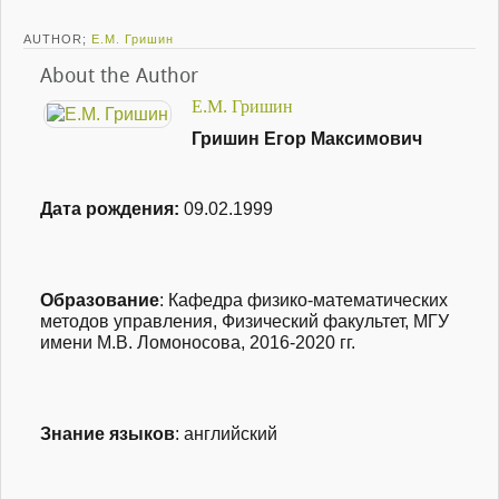
AUTHOR;
Е.М. Гришин
About the Author
Е.М. Гришин
Гришин Егор Максимович
Дата рождения:
09.02.1999
Образование
: Кафедра физико-математических
методов управления, Физический факультет, МГУ
имени М.В. Ломоносова, 2016-2020 гг.
Знание языков
: английский