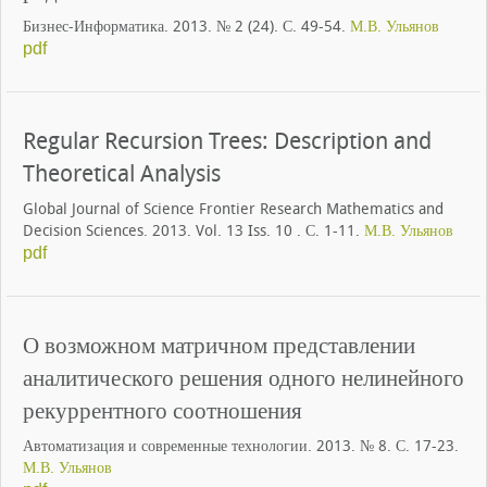
Бизнес-Информатика. 2013. № 2 (24). С. 49-54.
М.В. Ульянов
pdf
Regular Recursion Trees: Description and
Theoretical Analysis
Global Journal of Science Frontier Research Mathematics and
Decision Sciences. 2013. Vol. 13 Iss. 10 . С. 1-11.
М.В. Ульянов
pdf
О возможном матричном представлении
аналитического решения одного нелинейного
рекуррентного соотношения
Автоматизация и современные технологии. 2013. № 8. С. 17-23.
М.В. Ульянов