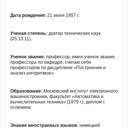
Дата рождения:
21 июня 1957 г.
Ученая степень
:
доктор технических наук
(05.13.11).
Ученое звание
: профессор, и
мея ученое звание
профессора по кафедре, считаю себя
профессором по дисциплине «Построение и
анализ алгоритмов».
Образование
:
Московский институт электронного
машиностроения, факультет «Автоматика и
вычислительная техника» (1979 г.), диплом с
отличием.
Знание иностранных языков
: немецкий