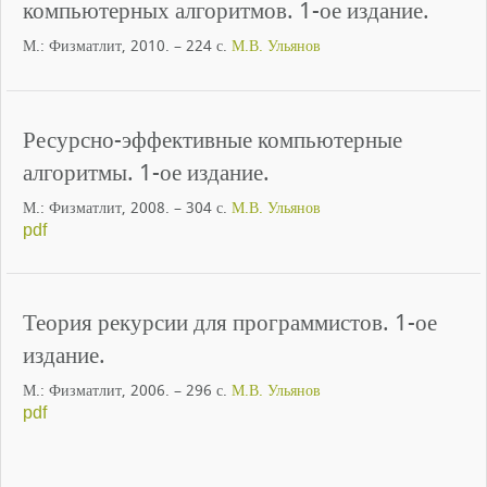
компьютерных алгоритмов. 1-ое издание.
М.: Физматлит, 2010. – 224 с.
М.В. Ульянов
Ресурсно-эффективные компьютерные
алгоритмы. 1-ое издание.
М.: Физматлит, 2008. – 304 с.
М.В. Ульянов
pdf
Теория рекурсии для программистов. 1-ое
издание.
М.: Физматлит, 2006. – 296 с.
М.В. Ульянов
pdf