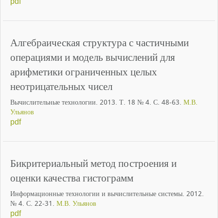
pdf
Алгебраическая структура с частичными
операциями и модель вычислений для
арифметики ограниченных целых
неотрицательных чисел
Вычислительные технологии. 2013. Т. 18 № 4. С. 48-63.
М.В.
Ульянов
pdf
Бикритериальный метод построения и
оценки качества гистограмм
Информационные технологии и вычислительные системы. 2012.
№ 4. С. 22-31.
М.В. Ульянов
pdf