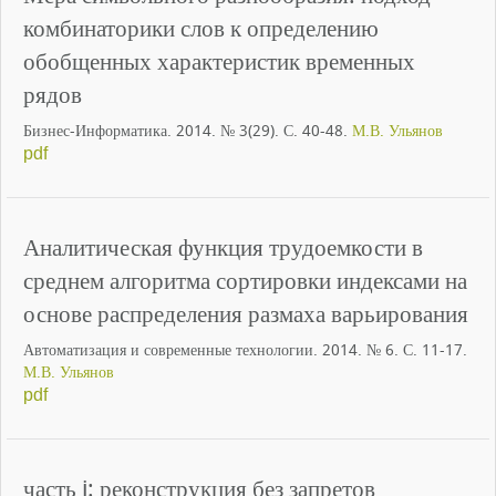
комбинаторики слов к определению
обобщенных характеристик временных
рядов
Бизнес-Информатика. 2014. № 3(29). С. 40-48.
М.В. Ульянов
pdf
Аналитическая функция трудоемкости в
среднем алгоритма сортировки индексами на
основе распределения размаха варьирования
Автоматизация и современные технологии. 2014. № 6. С. 11-17.
М.В. Ульянов
pdf
часть i: реконструкция без запретов