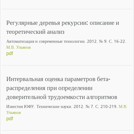
Регулярные деревья рекурсии: описание и
теоретический анализ
Автоматизация и современные технологии. 2012. № 9. С. 16-22.
М.В. Ульянов
pdf
Интервальная оценка параметров бета-
распределения при определении
доверительной трудоемкости алгоритмов
Известия ЮФУ. Технические науки. 2012. № 7. С. 210-219.
М.В.
Ульянов
pdf