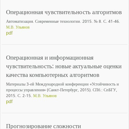
Операционная чувствительность алгоритмов
Автоматизация. Современные технологии. 2015. № 8. С. 41-46.
М.В. Ульянов
pdf
Операционная и информационная
чувствительность: новые актуальные оценки
качества компьютерных алгоритмов
Материалы 3-ей Международной конференции «Устойчивость и
процессы управления» (Санкт-Петербург, 2015). СПб.: СпБГУ,
2015. С. 2-15.
М.В. Ульянов
pdf
Прогнозирование сложности