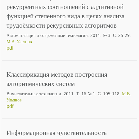
рекуррентных соотношений с аддитивной
функцией степенного вида в целях анализа
трудоёмкости рекурсивных алгоритмов
Автоматизация и современные технологии. 2011. № 3. С. 25-29.
М.В. Ульянов
pdf
Классификация методов построения
алгоритмических систем
Вычислительные технологии. 2011. Т. 16 № 1. С. 105-118.
М.В.
Ульянов
pdf
Информационная чувствительность