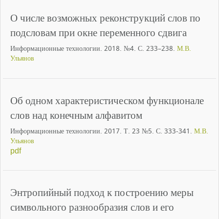
О числе возможных реконструкций слов по
подсловам при окне переменного сдвига
Информационные технологии. 2018. №4. С. 233–238.
М.В.
Ульянов
Об одном характеристическом функционале
слов над конечным алфавитом
Информационные технологии. 2017. Т. 23 №5. С. 333-341.
М.В.
Ульянов
pdf
Энтропийный подход к построению меры
символьного разнообразия слов и его