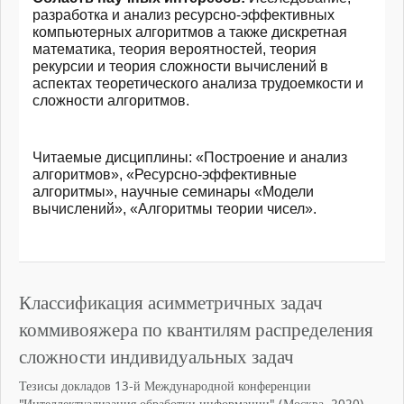
разработка и анализ ресурсно-эффекти
вных
компьютерных алгоритмов а также дискретная
математика, теория вероятностей, теория
рекурсии и теория сложности вычислений в
аспектах теоретического анализа трудоемкости и
сложности алгоритмов.
Читаемые дисциплины
: «Построение и анализ
алгоритмов», «Ресурсно-эффект
ивные
алгоритмы», научные семинары «Модели
вычислений», «Алгоритмы теории чисел».
Классификация асимметричных задач
коммивояжера по квантилям распределения
сложности индивидуальных задач
Тезисы докладов 13-й Международной конференции