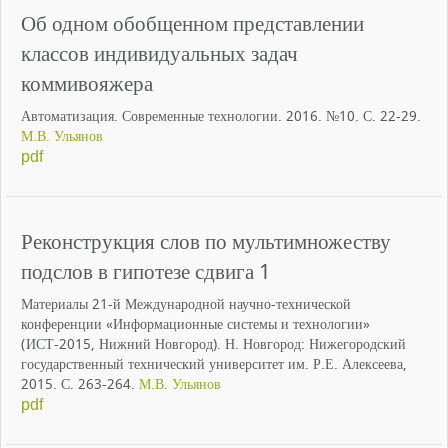
Об одном обобщенном представлении
классов индивидуальных задач
коммивояжера
Автоматизация. Современные технологии. 2016. №10. С. 22-29.
М.В. Ульянов
pdf
Реконструкция слов по мультимножеству
подслов в гипотезе сдвига 1
Материалы 21-й Международной научно-технической
конференции «Информационные системы и технологии»
(ИСТ-2015, Нижний Новгород). Н. Новгород: Нижегородский
государственный технический университет им. Р.Е. Алексеева,
2015. С. 263-264.
М.В. Ульянов
pdf