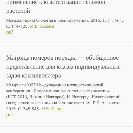
применение к кластеризации геномов
растений
Математическая биология и биоинформатика. 2016. Т. 11. № 1.
С. 114–126.
М.В. Ульянов
pdf
Матрица номеров порядка — обобщенное
представление для класса индивидуальных
задач коммивояжера
Материалы XXII Международной научно-технической
конференции «Информационные системы и технологии»
(ИСТ-2016, Нижний Новгород). Н. Новгород: Нижегородский
государственный технический университет им. Р.Е. Алексеева,
2016. С. 345-346.
М.В. Ульянов
pdf