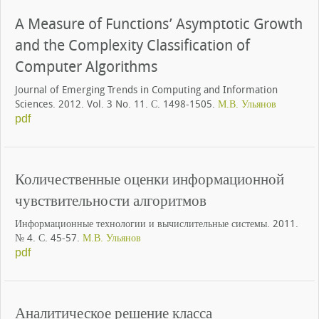
A Measure of Functions’ Asymptotic Growth
and the Complexity Classification of
Computer Algorithms
Journal of Emerging Trends in Computing and Information
Sciences. 2012. Vol. 3 No. 11. С. 1498-1505.
М.В. Ульянов
pdf
Количественные оценки информационной
чувствительности алгоритмов
Информационные технологии и вычислительные системы. 2011.
№ 4. С. 45-57.
М.В. Ульянов
pdf
Аналитическое решение класса