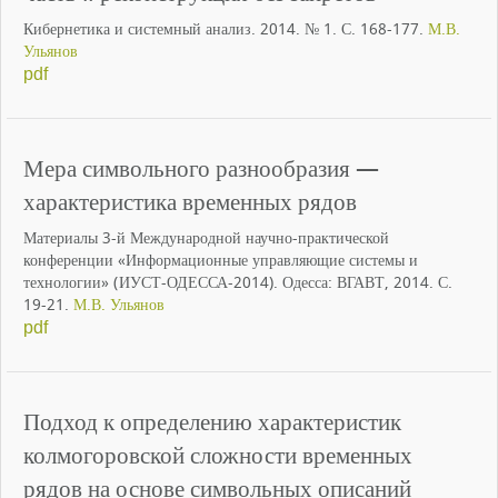
Кибернетика и системный анализ. 2014. № 1. С. 168-177.
М.В.
Ульянов
pdf
Мера символьного разнообразия —
характеристика временных рядов
Материалы 3-й Международной научно-практической
конференции «Информационные управляющие системы и
технологии» (ИУСТ-ОДЕССА-2014). Одесса: ВГАВТ, 2014. С.
19-21.
М.В. Ульянов
pdf
Подход к определению характеристик
колмогоровской сложности временных
рядов на основе символьных описаний