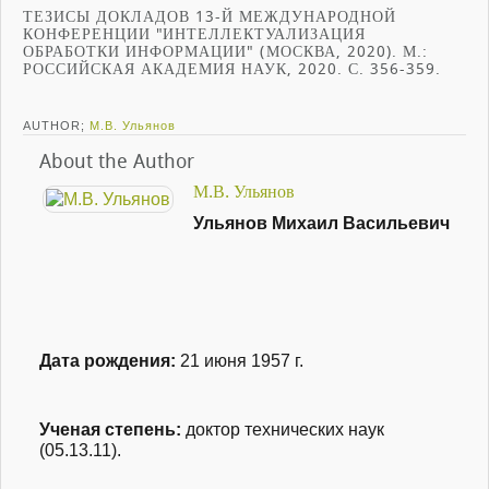
ТЕЗИСЫ ДОКЛАДОВ 13-Й МЕЖДУНАРОДНОЙ
КОНФЕРЕНЦИИ "ИНТЕЛЛЕКТУАЛИЗАЦИЯ
ОБРАБОТКИ ИНФОРМАЦИИ" (МОСКВА, 2020). М.:
РОССИЙСКАЯ АКАДЕМИЯ НАУК, 2020. С. 356-359.
AUTHOR;
М.В. Ульянов
About the Author
М.В. Ульянов
Ульянов Михаил Васильевич
Дата рождения:
21 июня 1957 г.
Ученая степень
:
доктор технических наук
(05.13.11).