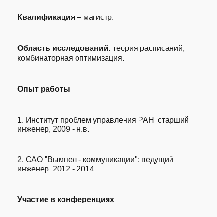
Квалификация
– магистр.
Область исследований:
теория расписаний,
комбинаторная оптимизация.
Опыт работы
1. Институт проблем управления РАН: старший
инженер, 2009 - н.в.
2. ОАО "Вымпел - коммуникации": ведущий
инженер, 2012 - 2014.
Участие в конференциях