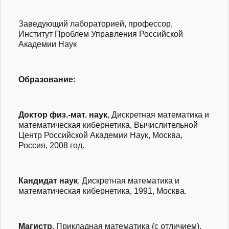
Заведующий лабораторией, профессор,
Институт Проблем Управления Российской
Академии Наук
Образование:
Доктор
физ.-мат.
наук
, Дискретная математика и
математическая кибернетика, Вычислительной
Центр Российской Академии Наук, Москва,
Россия, 2008 год.
Кандидат наук
, Дискретная математика и
математическая кибернетика, 1991, Москва.
Магистр
, Прикладная математика (с отличием),