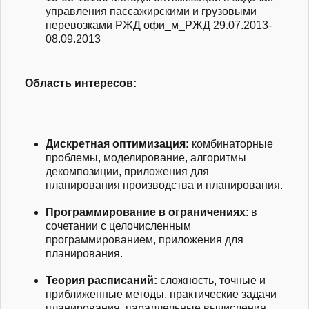
управления пассажирскими и грузовыми
перевозками РЖД
офи_м_РЖД
29.07.2013-
08.09.2013
Область интересов:
Дискретная оптимизация:
комбинаторные
проблемы, моделирование, алгоритмы
декомпозиции, приложения для
планирования производства и планирования.
Программирование в ограничениях
: в
сочетании с целочисленным
программированием, приложения для
планирования.
Теория расписаний:
сложность, точные и
приближенные методы, практические задачи
планирования, параллельные вычисления.