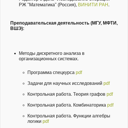
РЖ "Математика" (Россия),
ВИНИТИ РАН
.
Преподавательская деятельность (МГУ, МФТИ,
ВШЭ):
Методы дискретного анализа в
организационных системах.
Программа спецкурса
pdf
Задачи для научных исследований
pdf
Контрольная работа. Теория графов
pdf
Контрольная работа. Комбинаторика
pdf
Контрольная работа. Функции алгебры
логики
pdf