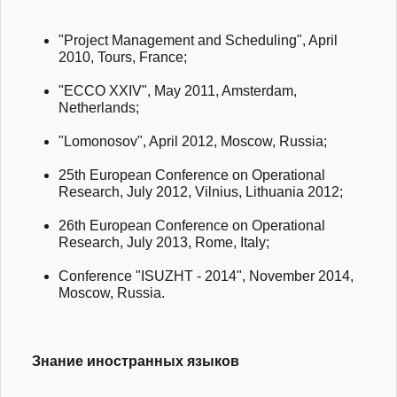
"Project Management and Scheduling", April
2010, Tours, France;
"ECCO XXIV", May 2011, Amsterdam,
Netherlands;
"Lomonosov", April 2012, Moscow, Russia;
25th European Conference on Operational
Research, July 2012, Vilnius, Lithuania 2012;
26th European Conference on Operational
Research, July 2013, Rome, Italy;
Conference "ISUZHT - 2014", November 2014,
Moscow, Russia.
Знание иностранных языков