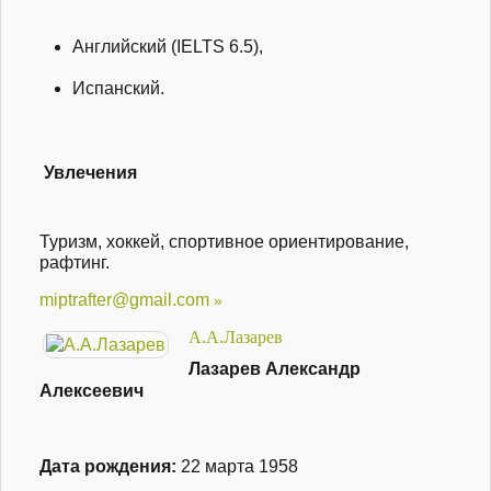
Английский (IELTS 6.5),
Испанский.
Увлечения
Туризм, хоккей, спортивное ориентирование,
рафтинг.
miptrafter@gmail.com
А.А.Лазарев
Лазарев Александр
Алексеевич
Дата рождения:
22 марта 1958