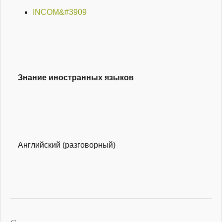
INCOM&#3909
Знание иностранных языков
Английский (разговорный)