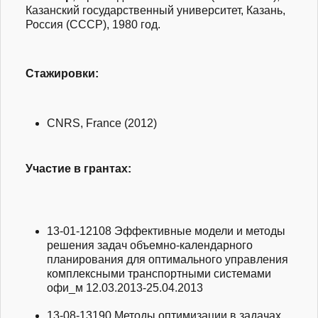
Казанский государственный университет, Казань,
Россия (СССР), 1980 год.
Стажировки:
CNRS, France (2012)
Участие в грантах:
13-01-12108
Эффективные модели и методы
решения задач объемно-календарного
планирования для оптимального управления
комплексными транспортными системами
офи_м
12.03.2013-25.04.2013
13-08-13190
Методы оптимизации в задачах