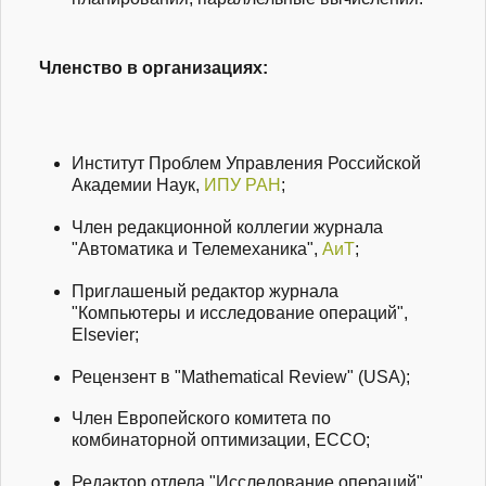
Членство в организациях:
Институт Проблем Управления Российской
Академии Наук,
ИПУ РАН
;
Член редакционной коллегии журнала
"Автоматика и Телемеханика",
АиТ
;
Приглашеный редактор журнала
"Компьютеры и исследование операций",
Elsevier;
Рецензент в "Mathematical Review" (USA);
Член Европейского комитета по
комбинаторной оптимизации, ECCO;
Редактор отдела "Исследование операций"