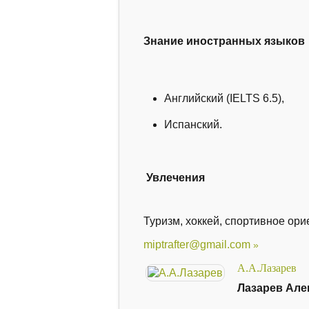
Знание иностранных языков
Английский (IELTS 6.5),
Испанский.
Увлечения
Туризм, хоккей, спортивное ори
miptrafter@gmail.com
А.А.Лазарев
Лазарев Але