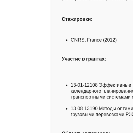
Стажировки:
CNRS, France (2012)
Участие в грантах:
13-01-12108
Эффективные м
календарного планировани
транспортными системами
13-08-13190
Методы оптими
грузовыми перевозками Р