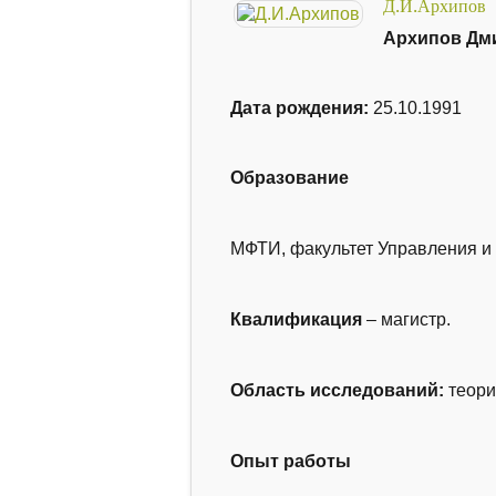
Д.И.Архипов
Архипов Дм
Дата рождения:
25.10.1991
Образование
МФТИ, факультет Управления и
Квалификация
– магистр.
Область исследований:
теори
Опыт работы