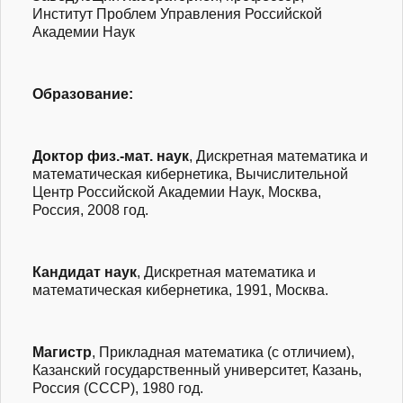
Институт Проблем Управления Российской
Академии Наук
Образование:
Доктор
физ.-мат.
наук
, Дискретная математика и
математическая кибернетика, Вычислительной
Центр Российской Академии Наук, Москва,
Россия, 2008 год.
Кандидат наук
, Дискретная математика и
математическая кибернетика, 1991, Москва.
Магистр
, Прикладная математика (с отличием),
Казанский государственный университет, Казань,
Россия (СССР), 1980 год.