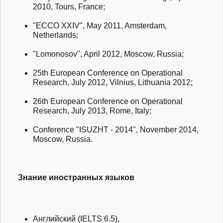
2010, Tours, France;
"ECCO XXIV", May 2011, Amsterdam,
Netherlands;
"Lomonosov", April 2012, Moscow, Russia;
25th European Conference on Operational
Research, July 2012, Vilnius, Lithuania 2012;
26th European Conference on Operational
Research, July 2013, Rome, Italy;
Conference "ISUZHT - 2014", November 2014,
Moscow, Russia.
Знание иностранных языков
Английский (IELTS 6.5),