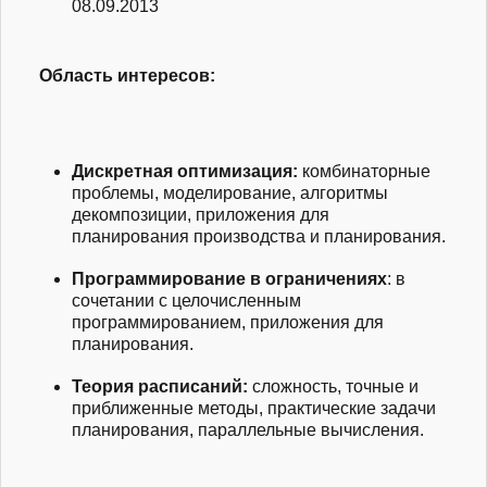
08.09.2013
Область интересов:
Дискретная оптимизация:
комбинаторные
проблемы, моделирование, алгоритмы
декомпозиции, приложения для
планирования производства и планирования.
Программирование в ограничениях
: в
сочетании с целочисленным
программированием, приложения для
планирования.
Теория расписаний:
сложность, точные и
приближенные методы, практические задачи
планирования, параллельные вычисления.