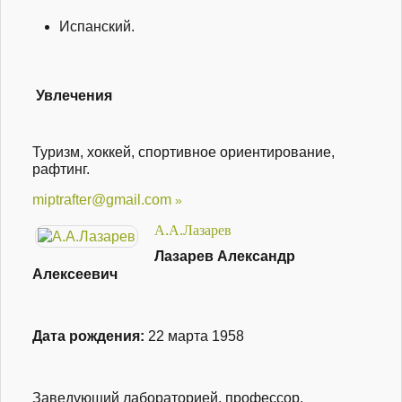
Испанский.
Увлечения
Туризм, хоккей, спортивное ориентирование,
рафтинг.
miptrafter@gmail.com
А.А.Лазарев
Лазарев Александр
Алексеевич
Дата рождения:
22 марта 1958
Заведующий лабораторией, профессор,