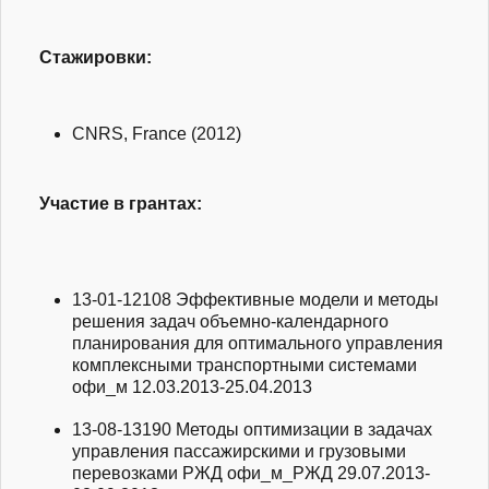
Стажировки:
CNRS, France (2012)
Участие в грантах:
13-01-12108
Эффективные модели и методы
решения задач объемно-календарного
планирования для оптимального управления
комплексными транспортными системами
офи_м
12.03.2013-25.04.2013
13-08-13190
Методы оптимизации в задачах
управления пассажирскими и грузовыми
перевозками РЖД
офи_м_РЖД
29.07.2013-