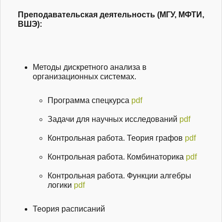
Преподавательская деятельность (МГУ, МФТИ,
ВШЭ):
Методы дискретного анализа в
организационных системах.
Программа спецкурса
pdf
Задачи для научных исследований
pdf
Контрольная работа. Теория графов
pdf
Контрольная работа. Комбинаторика
pdf
Контрольная работа. Функции алгебры
логики
pdf
Теория расписаний