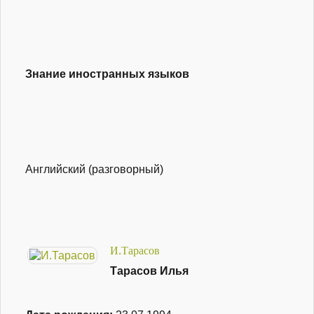
Знание иностранных языков
Английский (разговорный)
И.Тарасов
Тарасов Илья