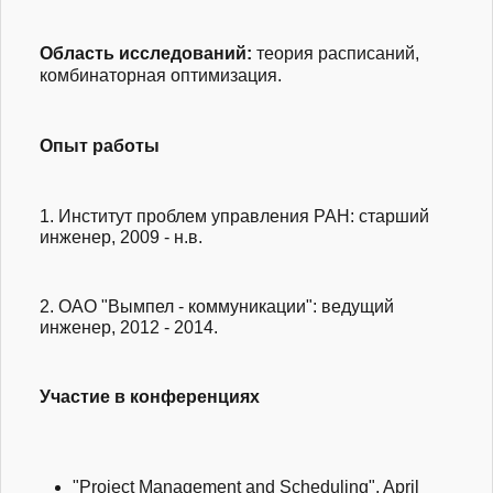
Область исследований:
теория расписаний,
комбинаторная оптимизация.
Опыт работы
1. Институт проблем управления РАН: старший
инженер, 2009 - н.в.
2. ОАО "Вымпел - коммуникации": ведущий
инженер, 2012 - 2014.
Участие в конференциях
"Project Management and Scheduling", April