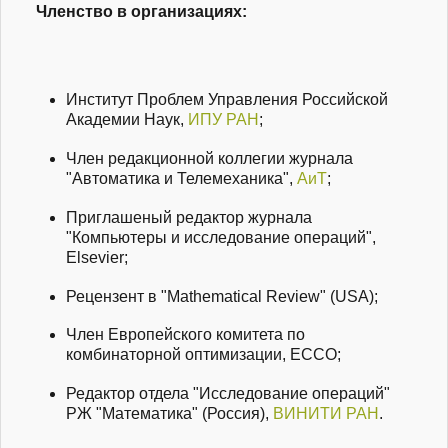
Членство в организациях:
Институт Проблем Управления Российской
Академии Наук,
ИПУ РАН
;
Член редакционной коллегии журнала
"Автоматика и Телемеханика",
АиТ
;
Приглашеный редактор журнала
"Компьютеры и исследование операций",
Elsevier;
Рецензент в "Mathematical Review" (USA);
Член Европейского комитета по
комбинаторной оптимизации, ECCO;
Редактор отдела "Исследование операций"
РЖ "Математика" (Россия),
ВИНИТИ РАН
.