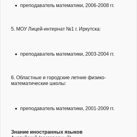
преподаватель математики, 2006-2008 гг.
5. МОУ Лицей-интернат №1 г. Иркутска:
преподаватель математики, 2003-2004 гг.
6. Областные и городские летние физико-
математические школы:
преподаватель математики, 2001-2009 гг.
Знание иностранных языков