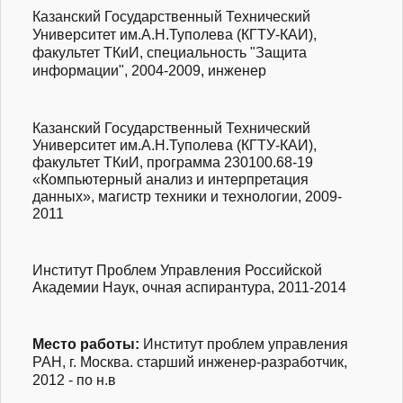
Казанский Государственный Технический
Университет им.А.Н.Туполева (КГТУ-КАИ),
факультет ТКиИ, специальность "Защита
информации", 2004-2009, инженер
Казанский Государственный Технический
Университет им.А.Н.Туполева (КГТУ-КАИ),
факультет ТКиИ, программа 230100.68-19
«Компьютерный анализ и интерпретация
данных», магистр техники и технологии, 2009-
2011
Институт Проблем Управления Российской
Академии Наук, очная аспирантура, 2011-2014
Место работы:
Институт проблем управления
РАН, г. Москва. старший инженер-разработчик,
2012 - по н.в