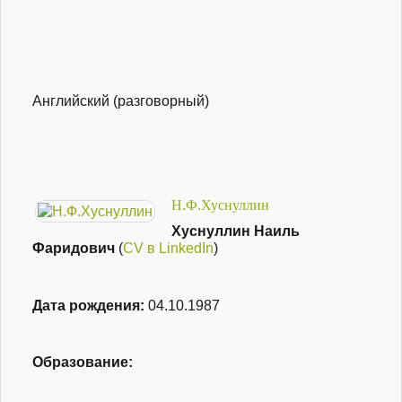
Английский (разговорный)
Н.Ф.Хуснуллин
Хуснуллин Наиль
Фаридович
(
CV в LinkedIn
)
Дата рождения:
04.10.1987
Образование: