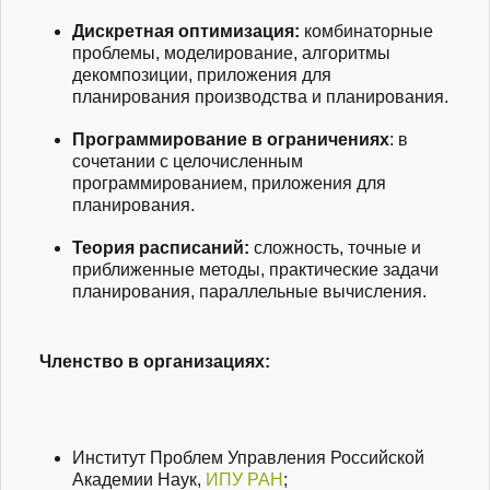
Дискретная оптимизация:
комбинаторные
проблемы, моделирование, алгоритмы
декомпозиции, приложения для
планирования производства и планирования.
Программирование в ограничениях
: в
сочетании с целочисленным
программированием, приложения для
планирования.
Теория расписаний:
сложность, точные и
приближенные методы, практические задачи
планирования, параллельные вычисления.
Членство в организациях:
Институт Проблем Управления Российской
Академии Наук,
ИПУ РАН
;