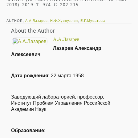
2018). 2019. Т. 974. С. 202-215.
AUTHOR;
А.А.Лазарев
,
Н.Ф.Хуснуллин
,
Е.Г.Мусатова
About the Author
А.А.Лазарев
Лазарев Александр
Алексеевич
Дата рождения:
22 марта 1958
Заведующий лабораторией, профессор,
Институт Проблем Управления Российской
Академии Наук
Образование: