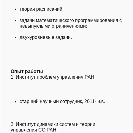
теория расписаний;
задачи математического программирования с
невыпуклыми ограничениями;
двухуровневые задачи.
Опыт работы
1. Институт проблем управления РАН:
старший научный сотрудник, 2011- н.в.
2. Институт динамики систем и теории
управления СО РАН: