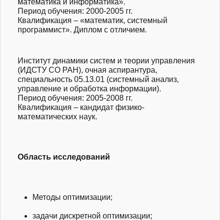
математика и информатика».
Период обучения: 2000-2005 гг.
Квалификация – «математик, системный
программист». Диплом с отличием.
Институт динамики систем и теории управления
(ИДСТУ СО РАН), очная аспирантура,
специальность 05.13.01 (системный анализ,
управление и обработка информации).
Период обучения: 2005-2008 гг.
Квалификация – кандидат физико-
математических наук.
Область исследований
Методы оптимизации;
задачи дискретной оптимизации;