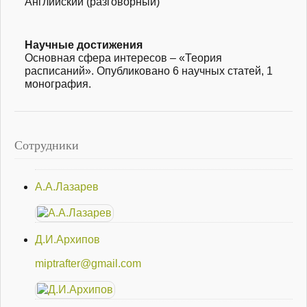
Английский (разговорный)
Научные достижения
Основная сфера интересов – «Теория
расписаний». Опубликовано 6 научных статей, 1
монография.
Сотрудники
А.А.Лазарев
Д.И.Архипов
miptrafter@gmail.com