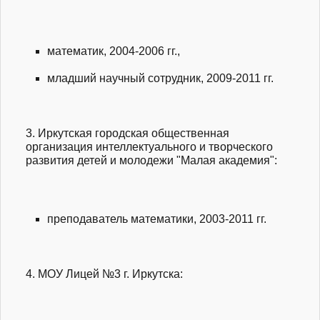
математик, 2004-2006 гг.,
младший научный сотрудник, 2009-2011 гг.
3. Иркутская городская общественная
организация интеллектуального и творческого
развития детей и молодежи "Малая академия":
преподаватель математики, 2003-2011 гг.
4. МОУ Лицей №3 г. Иркутска: