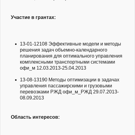
Участие в грантах:
13-01-12108
Эффективные модели и методы
решения задач объемно-календарного
планирования для оптимального управления
комплексными транспортными системами
офи_м
12.03.2013-25.04.2013
13-08-13190
Методы оптимизации в задачах
управления пассажирскими и грузовыми
перевозками РЖД
офи_м_РЖД
29.07.2013-
08.09.2013
Область интересов: