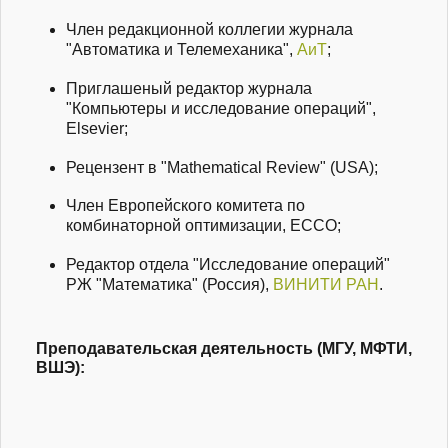
Член редакционной коллегии журнала
"Автоматика и Телемеханика",
АиТ
;
Приглашеный редактор журнала
"Компьютеры и исследование операций",
Elsevier;
Рецензент в "Mathematical Review" (USA);
Член Европейского комитета по
комбинаторной оптимизации, ECCO;
Редактор отдела "Исследование операций"
РЖ "Математика" (Россия),
ВИНИТИ РАН
.
Преподавательская деятельность (МГУ, МФТИ,
ВШЭ):