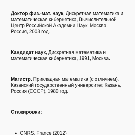
Доктор
физ.-мат.
наук
, Дискретная математика и
математическая кибернетика, Вычислительной
Центр Российской Академии Наук, Москва,
Россия, 2008 год.
Кандидат наук
, Дискретная математика и
математическая кибернетика, 1991, Москва.
Магистр
, Прикладная математика (с отличием),
Казанский государственный университет, Казань,
Россия (СССР), 1980 год.
Стажировки:
CNRS, France (2012)