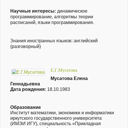
Научные интересы:
динамическое
программирование, алгоритмы теории
расписаний, языки программирования.
Знания иностранных языков: английский
(разговорный)
Е.Г.Мусатова
Мусатова Елена
Геннадьевна
Дата рождения:
18.10.1983
Образование
Институт математики, экономики и информатики
иркутского государственного университета
(ИМЭИ ИГУ), специальность «Прикладная