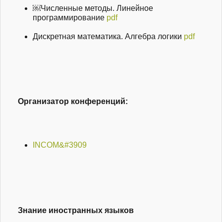
￼Численные методы. Линейное
программирование
pdf
Дискретная математика. Алгебра логики
pdf
Организатор конференций:
INCOM&#3909
Знание иностранных языков